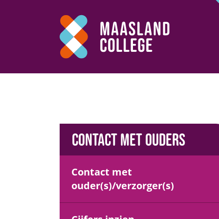
Contact met ouders
Contact met
ouder(s)/verzorger(s)