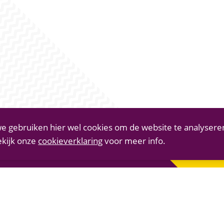
e gebruiken hier wel cookies om de website te analysere
ekijk onze
cookieverklaring
voor meer info.