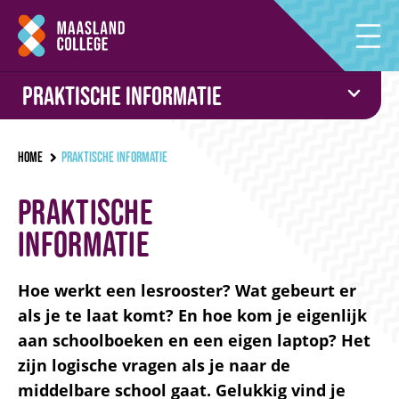
Praktische informatie
Home
Praktische informatie
Praktische
informatie
Hoe werkt een lesrooster? Wat gebeurt er
als je te laat komt? En hoe kom je eigenlijk
aan schoolboeken en een eigen laptop? Het
zijn logische vragen als je naar de
middelbare school gaat. Gelukkig vind je