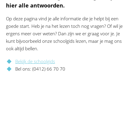
hier alle antwoorden.
Op deze pagina vind je alle informatie die je helpt bij een
goede start. Heb je na het lezen toch nog vragen? Of wil je
ergens meer over weten? Dan zijn we er graag voor je. Je
kunt bijvoorbeeld onze schoolgids lezen, maar je mag ons
ook altijd bellen.
Bekijk de schoolgids
Bel ons: (0412) 66 70 70