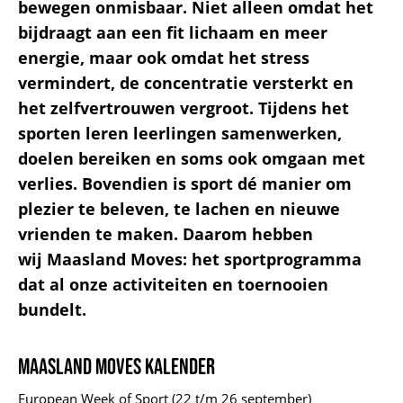
bewegen onmisbaar. Niet alleen omdat het
bijdraagt aan een fit lichaam en meer
energie, maar ook omdat het stress
vermindert, de concentratie versterkt en
het zelfvertrouwen vergroot. Tijdens het
sporten leren leerlingen samenwerken,
doelen bereiken en soms ook omgaan met
verlies. Bovendien is sport dé manier om
plezier te beleven, te lachen en nieuwe
vrienden te maken. Daarom hebben
wij Maasland Moves: het sportprogramma
dat al onze activiteiten en toernooien
bundelt.
Maasland Moves kalender
European Week of Sport (22 t/m 26 september)