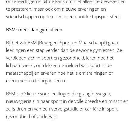
onze leerlingen is dit dé kans om niet alleen te bewegen en
te presteren, maar ook om nieuwe ervaringen en
vriendschappen op te doen in een unieke topsportsfeer.
BSM: méér dan gym alleen
Bij het vak BSM (Bewegen, Sport en Maatschappij) gaan
leerlingen een stap verder dan de gewone gymlessen. Ze
verdiepen zich in sport en gezondheid, leren hoe het
lichaam werkt, ontdekken de invloed van sport in de
maatschappij en ervaren hoe het is om trainingen of
evenementen te organiseren.
BSM is dé keuze voor leerlingen die graag bewegen,
nieuwsgierig zijn naar sport in de volle breedte en misschien
zelfs dromen van een vervolgstudie of carrière in sport,
gezondheid of onderwijs.