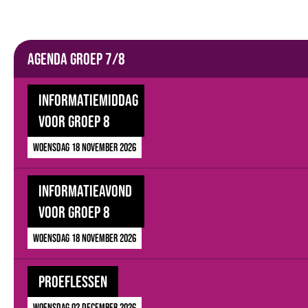
Agenda groep 7/8
Informatiemiddag
voor groep 8
woensdag 18 november 2026
Informatieavond
voor groep 8
woensdag 18 november 2026
Proeflessen
woensdag 02 december 2026