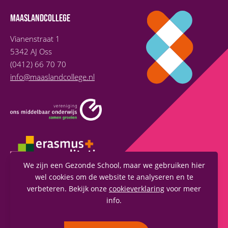
MAASLANDCOLLEGE
Vianenstraat 1
5342 AJ Oss
(0412) 66 70 70
info@maaslandcollege.nl
We zijn een Gezonde School, maar we gebruiken hier
wel cookies om de website te analyseren en te
verbeteren. Bekijk onze
cookieverklaring
voor meer
info.