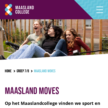
Home
Groep 7/8
Maasland Moves
Maasland Moves
Op het Maaslandcollege vinden we sport en