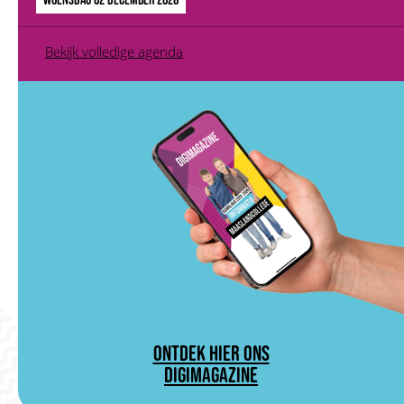
Bekijk volledige agenda
ONTDEK HIER ONS
DIGIMAGAZINE