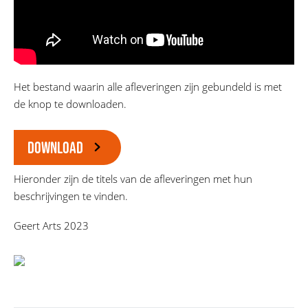
Het bestand waarin alle afleveringen zijn gebundeld is met
de knop te downloaden.
DOWNLOAD
Hieronder zijn de titels van de afleveringen met hun
beschrijvingen te vinden.
Geert Arts 2023