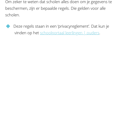
Om zeker te weten dat scholen alles doen om je gegevens te
beschermen, zijn er bepaalde regels. Die gelden voor alle
scholen.
Deze regels staan in een ‘privacyreglement’. Dat kun je
vinden op het
schoolportaal leerlingen | ouders
.