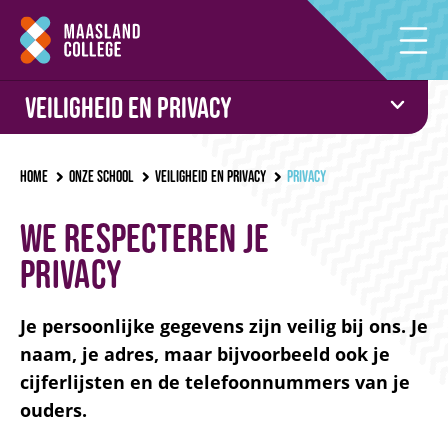
Veiligheid en privacy
Home
Onze school
Veiligheid en privacy
Privacy
We respecteren je
privacy
Je persoonlijke gegevens zijn veilig bij ons. Je
naam, je adres, maar bijvoorbeeld ook je
cijferlijsten en de telefoonnummers van je
ouders.