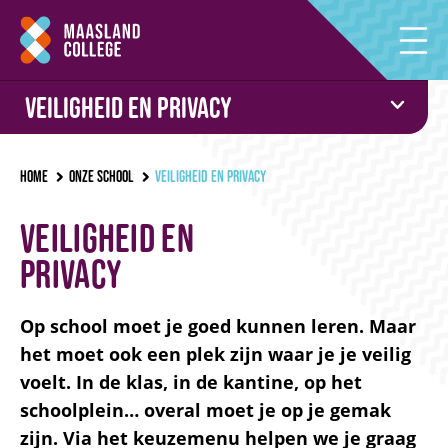
Veiligheid en privacy
Home
Onze school
Veiligheid en privacy
Veiligheid en
privacy
Op school moet je goed kunnen leren. Maar
het moet ook een plek zijn waar je je veilig
voelt. In de klas, in de kantine, op het
schoolplein… overal moet je op je gemak
zijn.
Via het keuzemenu helpen we je graag