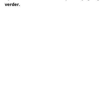
verder.