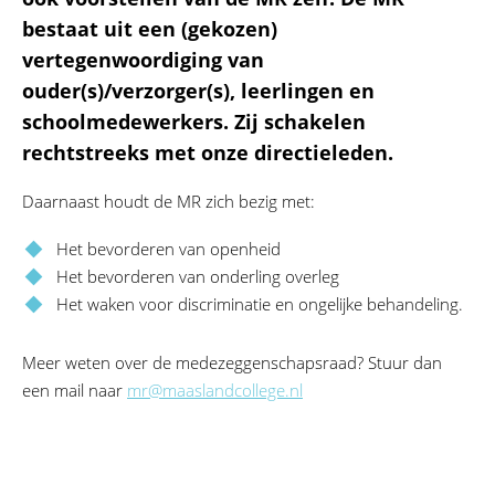
bestaat uit een (gekozen)
vertegenwoordiging van
ouder(s)/verzorger(s), leerlingen en
schoolmedewerkers. Zij schakelen
rechtstreeks met onze directieleden.
Daarnaast houdt de MR zich bezig met:
Het bevorderen van openheid
Het bevorderen van onderling overleg
Het waken voor discriminatie en ongelijke behandeling.
Meer weten over de medezeggenschapsraad? Stuur dan
een mail naar
mr@maaslandcollege.nl