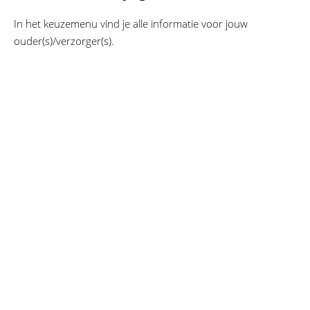
In het keuzemenu vind je alle informatie voor jouw
ouder(s)/verzorger(s).