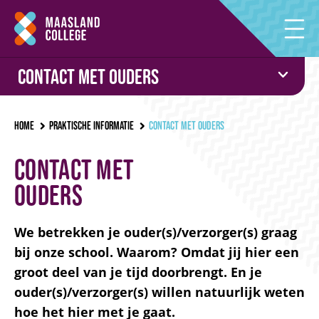
Contact met ouders
Home
Praktische informatie
Contact met ouders
Contact met
ouders
We betrekken je ouder(s)/verzorger(s) graag
bij onze school. Waarom? Omdat jij hier een
groot deel van je tijd doorbrengt. En je
ouder(s)/verzorger(s) willen natuurlijk weten
hoe het hier met je gaat.