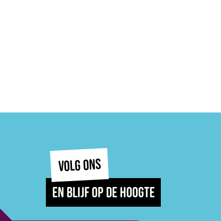
VOLG ONS
EN BLIJF OP DE HOOGTE