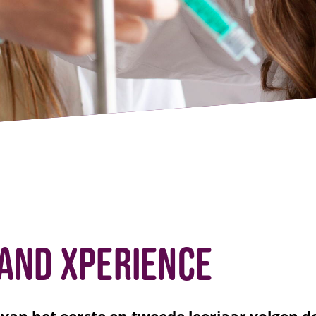
and Xperience