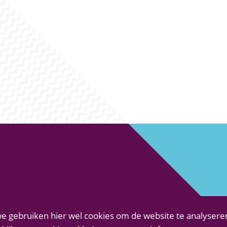
e gebruiken hier wel cookies om de website te analysere