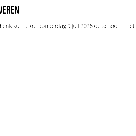
veren
dink kun je op donderdag 9 juli 2026 op school in het 