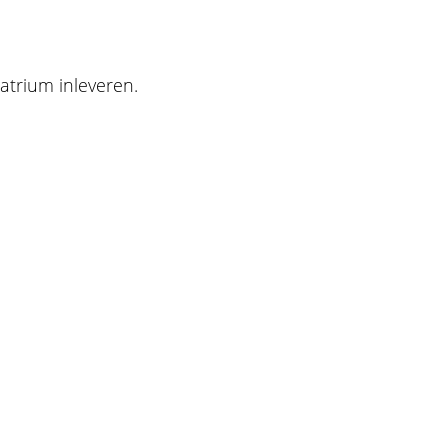
atrium inleveren.