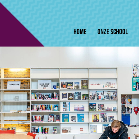
Home
Onze school