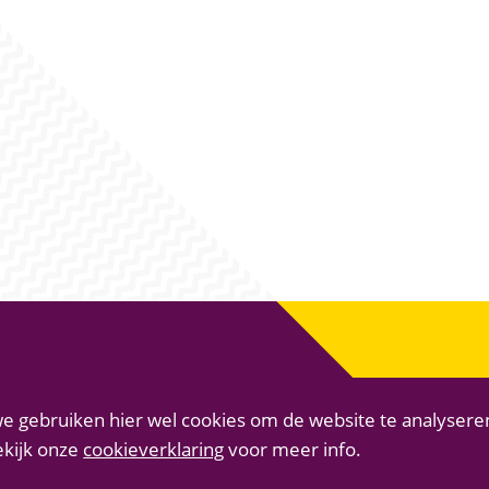
e gebruiken hier wel cookies om de website te analysere
ekijk onze
cookieverklaring
voor meer info.