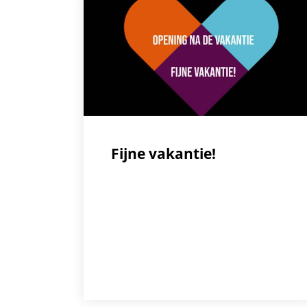
Fijne vakantie!