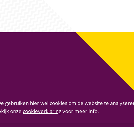
e.nl
e gebruiken hier wel cookies om de website te analysere
ekijk onze
cookieverklaring
voor meer info.