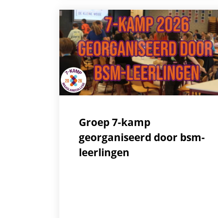
Groep 7-kamp
georganiseerd door bsm-
leerlingen