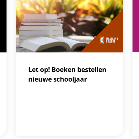
Let op! Boeken bestellen
nieuwe schooljaar