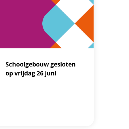
Schoolgebouw gesloten
op vrijdag 26 juni