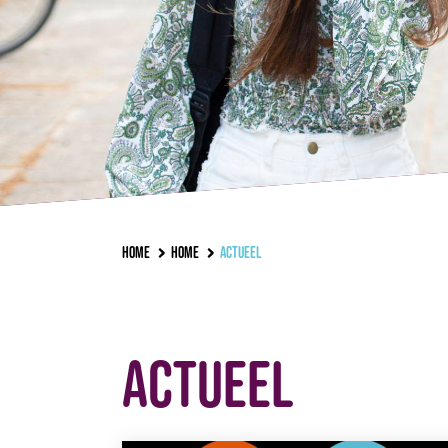
Home
Home
Actueel
Actueel