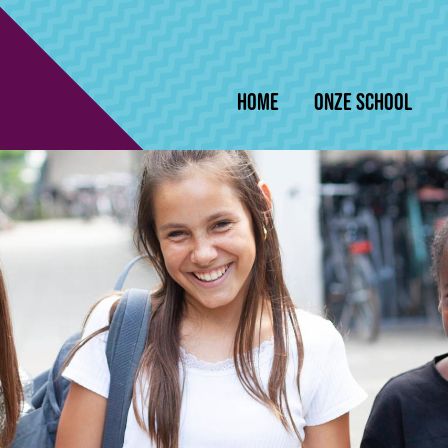
Home
Onze school