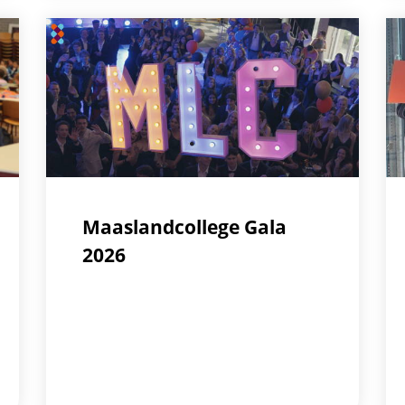
Maaslandcollege Gala
2026