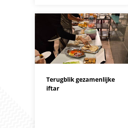
Terugblik gezamenlijke
iftar