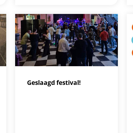
Geslaagd festival!