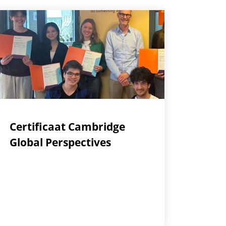
Certificaat Cambridge
Global Perspectives