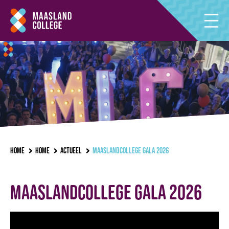
Home
Home
Actueel
Maaslandcollege Gala 2026
Maaslandcollege Gala 2026