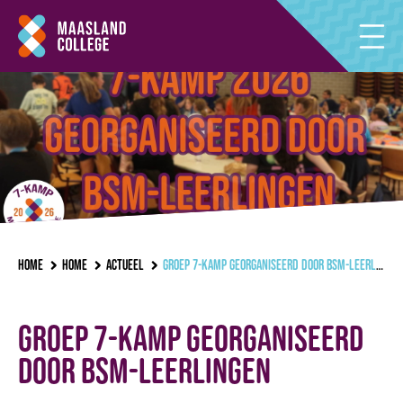
Home
Home
Actueel
Groep 7-kamp georganiseerd door bsm-leerlingen
Groep 7-kamp georganiseerd
door bsm-leerlingen