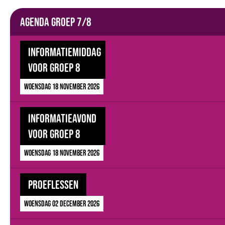
Agenda groep 7/8
Informatiemiddag
voor groep 8
woensdag 18 november 2026
Informatieavond
voor groep 8
woensdag 18 november 2026
Proeflessen
woensdag 02 december 2026