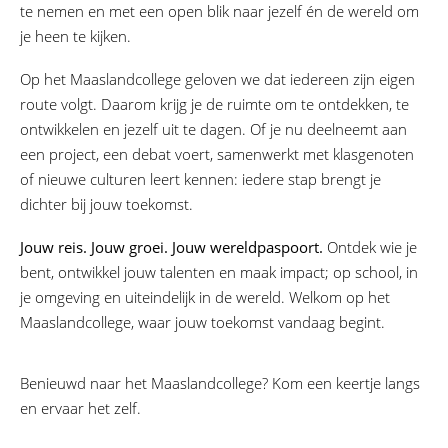
te nemen en met een open blik naar jezelf én de wereld om
je heen te kijken.
Op het Maaslandcollege geloven we dat iedereen zijn eigen
route volgt. Daarom krijg je de ruimte om te ontdekken, te
ontwikkelen en jezelf uit te dagen. Of je nu deelneemt aan
een project, een debat voert, samenwerkt met klasgenoten
of nieuwe culturen leert kennen: iedere stap brengt je
dichter bij jouw toekomst.
Jouw reis. Jouw groei. Jouw wereldpaspoort.
Ontdek wie je
bent, ontwikkel jouw talenten en maak impact; op school, in
je omgeving en uiteindelijk in de wereld. Welkom op het
Maaslandcollege, waar jouw toekomst vandaag begint.
Benieuwd naar het Maaslandcollege? Kom een keertje langs
en ervaar het zelf.