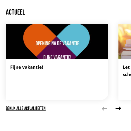
ACTUEEL
Fijne vakantie!
Let
sch
BEKIJK ALLE ACTUALITEITEN