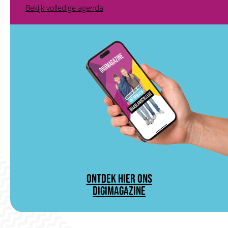
Bekijk volledige agenda
ONTDEK HIER ONS
DIGIMAGAZINE