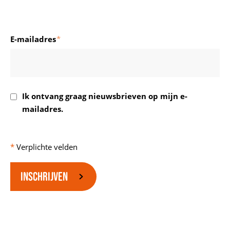
E-mailadres
*
Ik ontvang graag nieuwsbrieven op mijn e-
mailadres.
INSCHRIJVEN