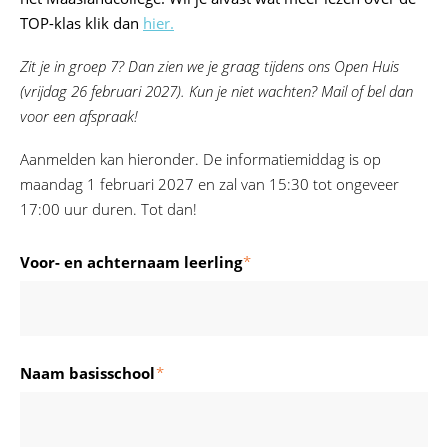
TOP-klas klik dan
hier.
Zit je in groep 7? Dan zien we je graag tijdens ons Open Huis
(vrijdag 26 februari 2027). Kun je niet wachten? Mail of bel dan
voor een afspraak!
Aanmelden kan hieronder. De informatiemiddag is op
maandag 1 februari 2027 en zal van 15:30 tot ongeveer
17:00 uur duren. Tot dan!
Voor- en achternaam leerling
*
Naam basisschool
*