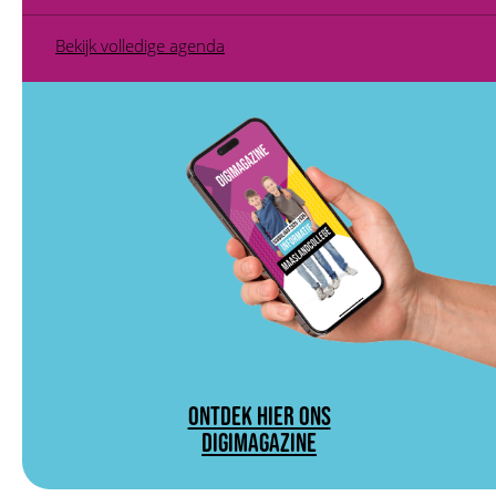
Bekijk volledige agenda
ONTDEK HIER ONS
DIGIMAGAZINE