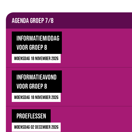
Agenda groep 7/8
Informatiemiddag
voor groep 8
woensdag 18 november 2026
Informatieavond
voor groep 8
woensdag 18 november 2026
Proeflessen
woensdag 02 december 2026