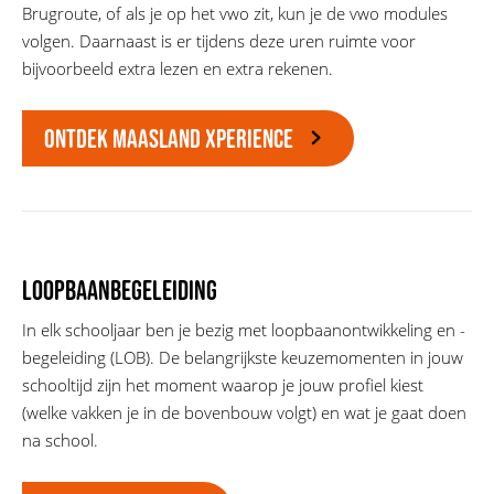
Brugroute, of als je op het vwo zit, kun je de vwo modules
volgen. Daarnaast is er tijdens deze uren ruimte voor
bijvoorbeeld extra lezen en extra rekenen.
ONTDEK MAASLAND XPERIENCE
Loopbaanbegeleiding
In elk schooljaar ben je bezig met loopbaanontwikkeling en -
begeleiding (LOB).
De belangrijkste keuzemomenten in jouw
schooltijd zijn het moment waarop je jouw profiel kiest
(welke vakken je in de bovenbouw volgt) en wat je gaat doen
na school.