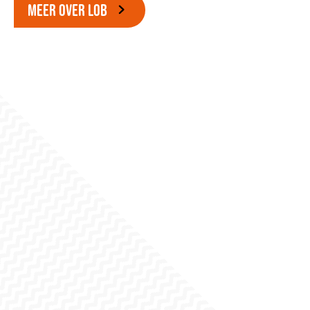
MEER OVER LOB