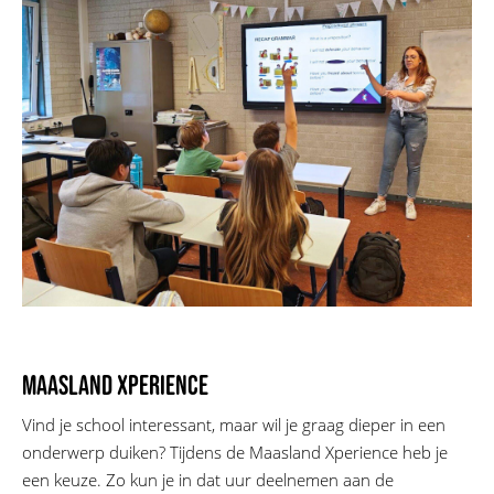
Maasland Xperience
Vind je school interessant, maar wil je graag dieper in een
onderwerp duiken? Tijdens de Maasland Xperience heb je
een keuze. Zo kun je in dat uur deelnemen aan de