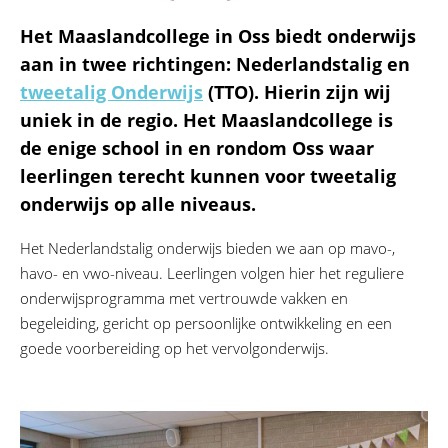
Het Maaslandcollege in Oss biedt onderwijs
aan in twee richtingen: Nederlandstalig en
tweetalig Onderwijs
(TTO). Hierin zijn wij
uniek in de regio. Het Maaslandcollege is
de
enige school in en rondom Oss
waar
leerlingen terecht kunnen voor tweetalig
onderwijs op alle niveaus.
Het Nederlandstalig onderwijs bieden we aan op mavo-,
havo- en vwo-niveau. Leerlingen volgen hier het reguliere
onderwijsprogramma met vertrouwde vakken en
begeleiding, gericht op persoonlijke ontwikkeling en een
goede voorbereiding op het vervolgonderwijs.