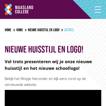
Home
Home
Nieuwe huisstijl en logo!
Actueel
Nieuwe huisstijl en logo!
Vol trots presenteren wij je onze nieuwe
huisstijl en het nieuwe schoollogo!
Bekijk het filmpje hieronder en kijk eens rond op de
vernieuwde website.