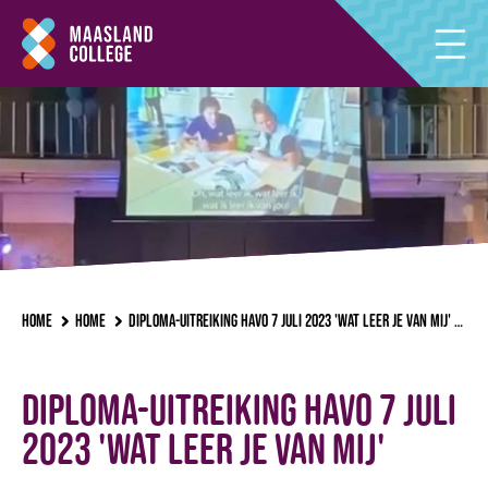
Home
Home
Diploma-uitreiking havo 7 juli 2023 'Wat leer je van mij'
Ac
Diploma-uitreiking havo 7 juli
2023 'Wat leer je van mij'