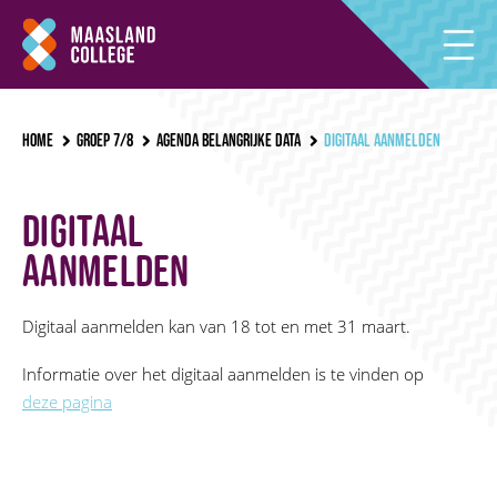
Home
Groep 7/8
Agenda belangrijke data
Digitaal aanmelden
Digitaal
aanmelden
Digitaal aanmelden kan van 18 tot en met 31 maart.
Informatie over het digitaal aanmelden is te vinden op
deze pagina