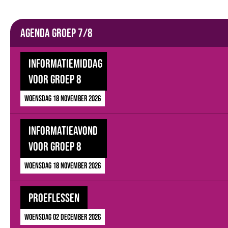
Agenda groep 7/8
Informatiemiddag
voor groep 8
woensdag 18 november 2026
Informatieavond
voor groep 8
woensdag 18 november 2026
Proeflessen
woensdag 02 december 2026