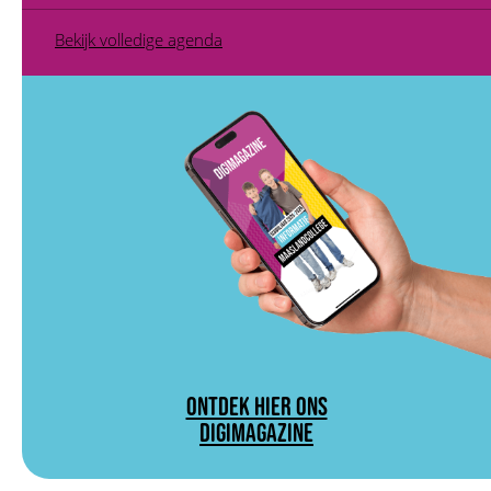
Bekijk volledige agenda
ONTDEK HIER ONS
DIGIMAGAZINE