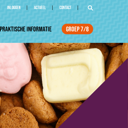
INLOGGEN
ACTUEEL
CONTACT
Praktische informatie
Groep 7/8