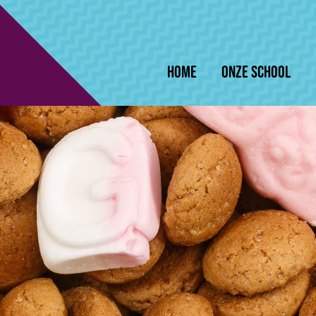
Home
Onze school