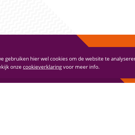
e gebruiken hier wel cookies om de website te analysere
ekijk onze
cookieverklaring
voor meer info.
e.nl