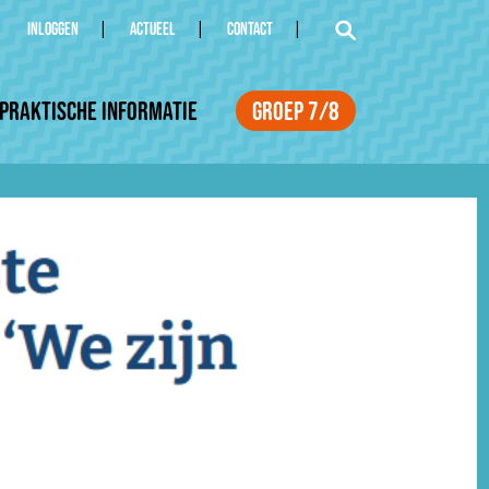
INLOGGEN
ACTUEEL
CONTACT
Praktische informatie
Groep 7/8