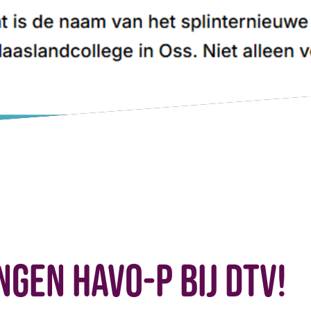
ngen Havo-P bij DTV!