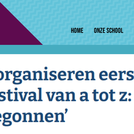
Home
Onze school